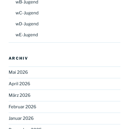
wB-Jugend
wC-Jugend
wD-Jugend
wE-Jugend
ARCHIV
Mai 2026
April 2026
März 2026
Februar 2026
Januar 2026