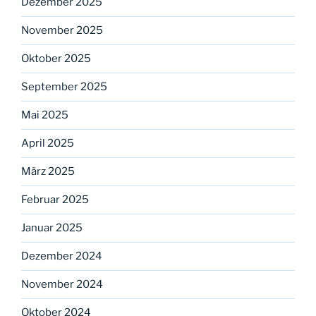
Dezember 2025
November 2025
Oktober 2025
September 2025
Mai 2025
April 2025
März 2025
Februar 2025
Januar 2025
Dezember 2024
November 2024
Oktober 2024