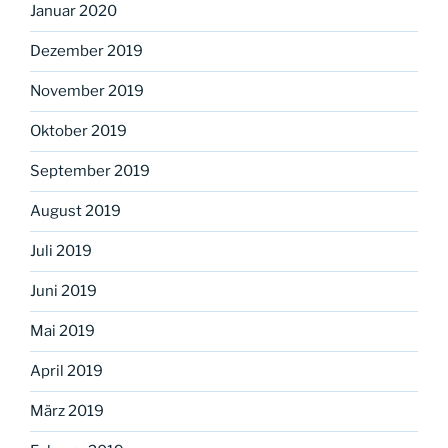
Januar 2020
Dezember 2019
November 2019
Oktober 2019
September 2019
August 2019
Juli 2019
Juni 2019
Mai 2019
April 2019
März 2019