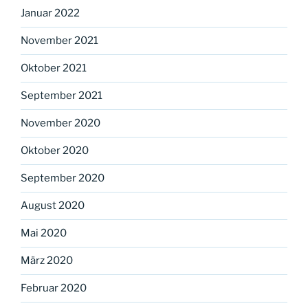
Januar 2022
November 2021
Oktober 2021
September 2021
November 2020
Oktober 2020
September 2020
August 2020
Mai 2020
März 2020
Februar 2020