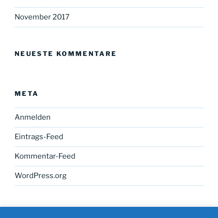
November 2017
NEUESTE KOMMENTARE
META
Anmelden
Eintrags-Feed
Kommentar-Feed
WordPress.org