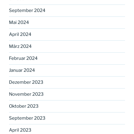
September 2024
Mai 2024
April 2024
März 2024
Februar 2024
Januar 2024
Dezember 2023
November 2023
Oktober 2023
September 2023
April 2023