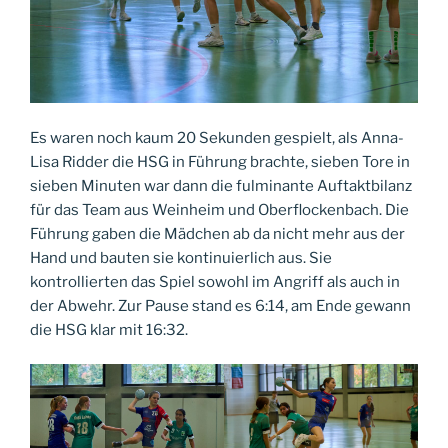
Es waren noch kaum 20 Sekunden gespielt, als Anna-
Lisa Ridder die HSG in Führung brachte, sieben Tore in
sieben Minuten war dann die fulminante Auftaktbilanz
für das Team aus Weinheim und Oberflockenbach. Die
Führung gaben die Mädchen ab da nicht mehr aus der
Hand und bauten sie kontinuierlich aus. Sie
kontrollierten das Spiel sowohl im Angriff als auch in
der Abwehr. Zur Pause stand es 6:14, am Ende gewann
die HSG klar mit 16:32.