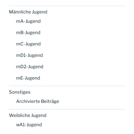
Männliche Jugend
mA-Jugend
mB-Jugend
mC-Jugend
mD1-Jugend
mD2-Jugend
mE-Jugend
Sonstiges
Archivierte Beiträge
Weibliche Jugend
wA1-Jugend