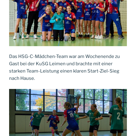
Das HSG-C-Mädchen-Team war am Wochenende zu
Gast bei der KuSG Leimen und brachte mit einer
starken Team-Leistung einen klaren Start-Ziel-Sieg
nach Hause.