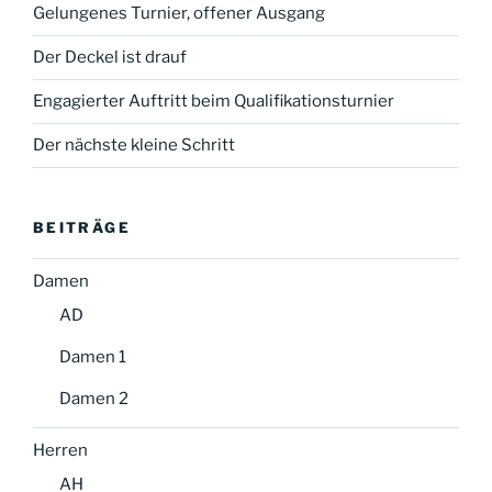
Gelungenes Turnier, offener Ausgang
Der Deckel ist drauf
Engagierter Auftritt beim Qualifikationsturnier
Der nächste kleine Schritt
BEITRÄGE
Damen
AD
Damen 1
Damen 2
Herren
AH