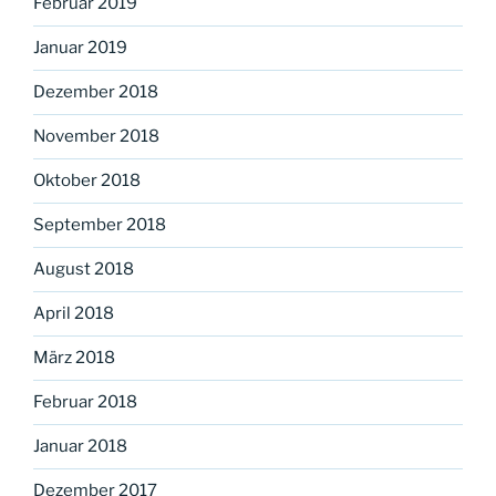
Februar 2019
Januar 2019
Dezember 2018
November 2018
Oktober 2018
September 2018
August 2018
April 2018
März 2018
Februar 2018
Januar 2018
Dezember 2017