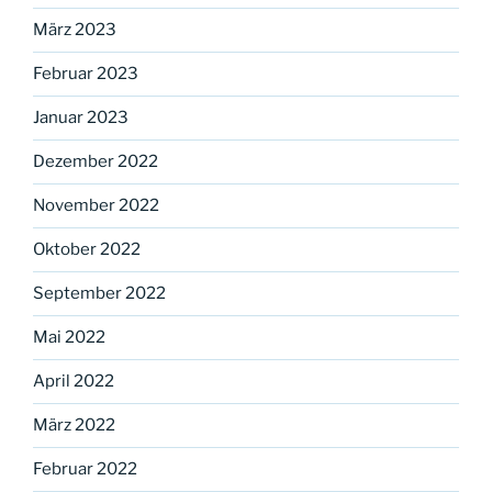
März 2023
Februar 2023
Januar 2023
Dezember 2022
November 2022
Oktober 2022
September 2022
Mai 2022
April 2022
März 2022
Februar 2022