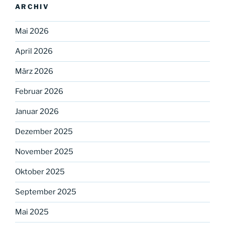
ARCHIV
Mai 2026
April 2026
März 2026
Februar 2026
Januar 2026
Dezember 2025
November 2025
Oktober 2025
September 2025
Mai 2025