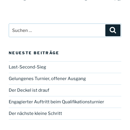
Suche
Suche
nach:
NEUESTE BEITRÄGE
Last-Second-Sieg
Gelungenes Turnier, offener Ausgang
Der Deckel ist drauf
Engagierter Auftritt beim Qualifikationsturnier
Der nächste kleine Schritt