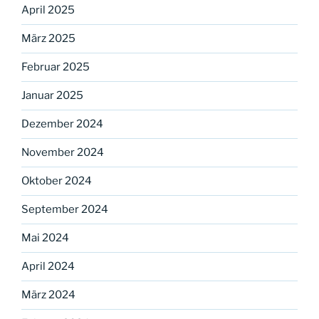
April 2025
März 2025
Februar 2025
Januar 2025
Dezember 2024
November 2024
Oktober 2024
September 2024
Mai 2024
April 2024
März 2024