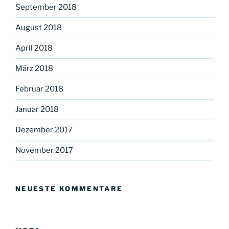
September 2018
August 2018
April 2018
März 2018
Februar 2018
Januar 2018
Dezember 2017
November 2017
NEUESTE KOMMENTARE