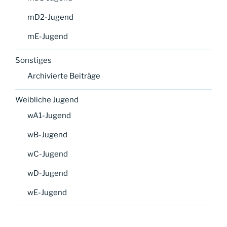
mD2-Jugend
mE-Jugend
Sonstiges
Archivierte Beiträge
Weibliche Jugend
wA1-Jugend
wB-Jugend
wC-Jugend
wD-Jugend
wE-Jugend