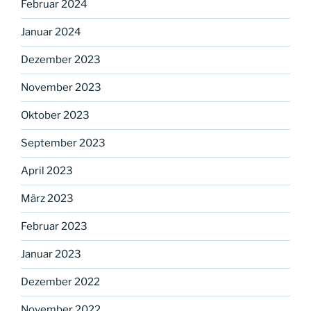
Februar 2024
Januar 2024
Dezember 2023
November 2023
Oktober 2023
September 2023
April 2023
März 2023
Februar 2023
Januar 2023
Dezember 2022
November 2022