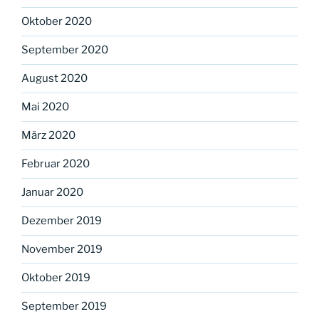
Oktober 2020
September 2020
August 2020
Mai 2020
März 2020
Februar 2020
Januar 2020
Dezember 2019
November 2019
Oktober 2019
September 2019