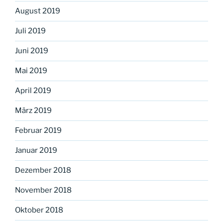
August 2019
Juli 2019
Juni 2019
Mai 2019
April 2019
März 2019
Februar 2019
Januar 2019
Dezember 2018
November 2018
Oktober 2018