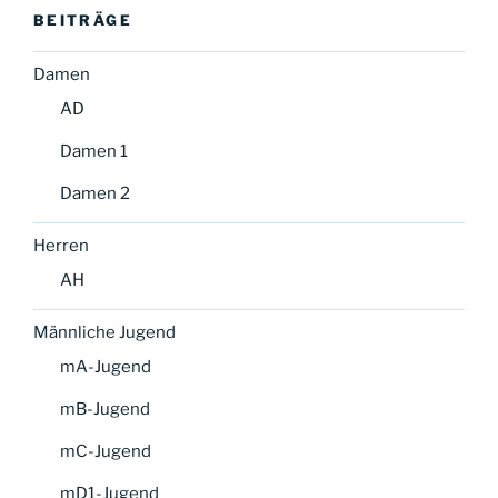
BEITRÄGE
Damen
AD
Damen 1
Damen 2
Herren
AH
Männliche Jugend
mA-Jugend
mB-Jugend
mC-Jugend
mD1-Jugend