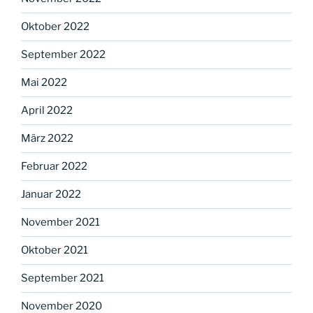
Oktober 2022
September 2022
Mai 2022
April 2022
März 2022
Februar 2022
Januar 2022
November 2021
Oktober 2021
September 2021
November 2020