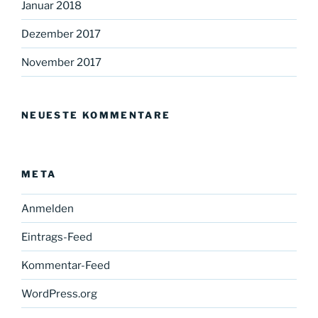
Januar 2018
Dezember 2017
November 2017
NEUESTE KOMMENTARE
META
Anmelden
Eintrags-Feed
Kommentar-Feed
WordPress.org