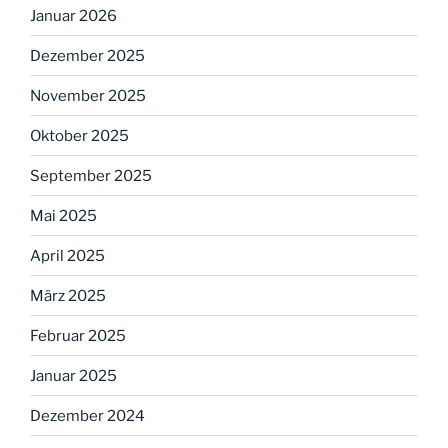
Januar 2026
Dezember 2025
November 2025
Oktober 2025
September 2025
Mai 2025
April 2025
März 2025
Februar 2025
Januar 2025
Dezember 2024