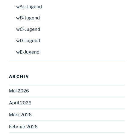
wA1-Jugend
wB-Jugend
wC-Jugend
wD-Jugend
wE-Jugend
ARCHIV
Mai 2026
April 2026
März 2026
Februar 2026