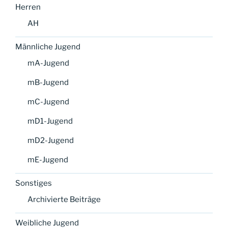
Herren
AH
Männliche Jugend
mA-Jugend
mB-Jugend
mC-Jugend
mD1-Jugend
mD2-Jugend
mE-Jugend
Sonstiges
Archivierte Beiträge
Weibliche Jugend