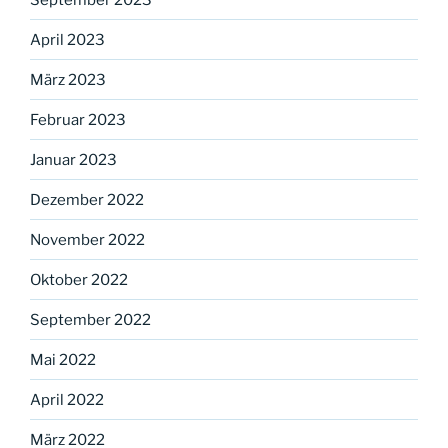
April 2023
März 2023
Februar 2023
Januar 2023
Dezember 2022
November 2022
Oktober 2022
September 2022
Mai 2022
April 2022
März 2022