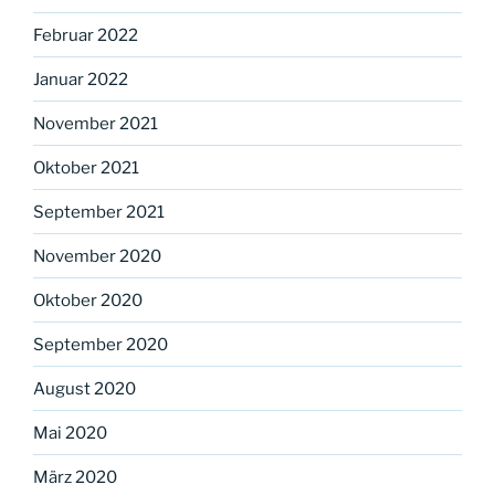
Februar 2022
Januar 2022
November 2021
Oktober 2021
September 2021
November 2020
Oktober 2020
September 2020
August 2020
Mai 2020
März 2020