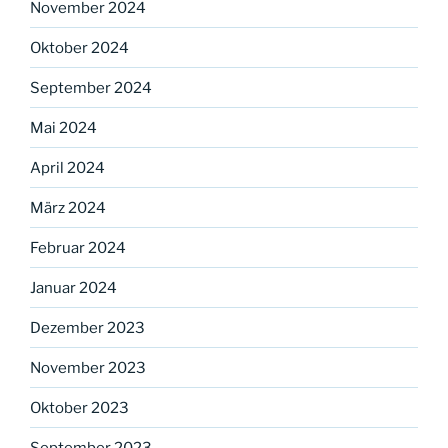
November 2024
Oktober 2024
September 2024
Mai 2024
April 2024
März 2024
Februar 2024
Januar 2024
Dezember 2023
November 2023
Oktober 2023
September 2023