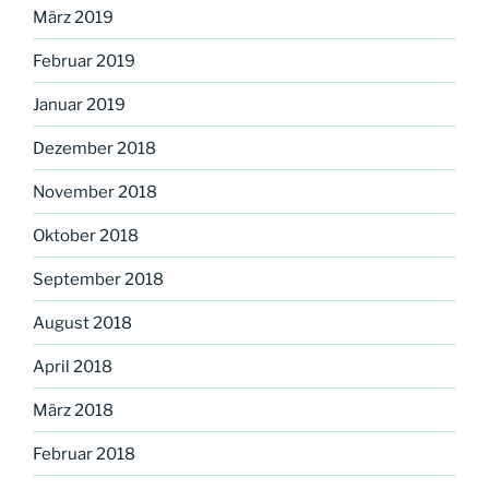
März 2019
Februar 2019
Januar 2019
Dezember 2018
November 2018
Oktober 2018
September 2018
August 2018
April 2018
März 2018
Februar 2018