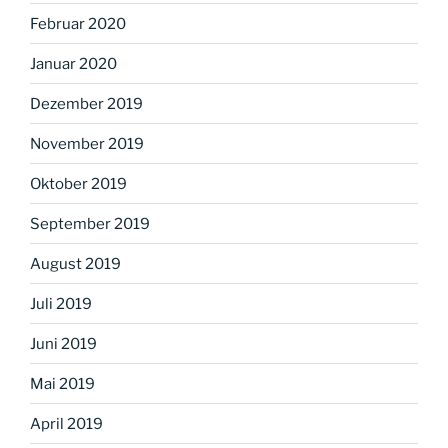
Februar 2020
Januar 2020
Dezember 2019
November 2019
Oktober 2019
September 2019
August 2019
Juli 2019
Juni 2019
Mai 2019
April 2019