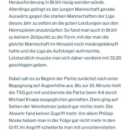
Herausforderung in Brühl riesig werden würde.
Allerdings gelingt es der jungen Mannschaft gerade
Auswärts gegen die starken Mannschaften der Liga
dieses Jahr zu selten an die guten Leistungen aus den
Heimspielen anzuknüpfen. So fand man auch in Brühl
zu keinem Zeitpunkt zu der Form, mit der man die
gleiche Mannschaft im Hinspiel noch niedergekämpft
hatte und die Liga als Aufsteiger aufmischte.
Letztendlich musste man sich daher verdient mit 31:20
geschlagen geben.
Dabei sah es zu Beginn der Partie zunächst nach einer
Begegnung auf Augenhöhe aus. Bis zur 10. Minute hielt
die TSG gut mit und konnte die Partie beim 4:4 durch
Michael Knapp ausgeglichen gestalten. Dann ging auf
Seiten der Weinheimer jedoch gar nichts mehr. Die
Abwehr fand keinen Zugriff mehr. Vor allem Philipp
Noske bekam man in der Folge gar nicht mehr in den
Griff. Im Angriff scheiterte man mit unvorbereiteten