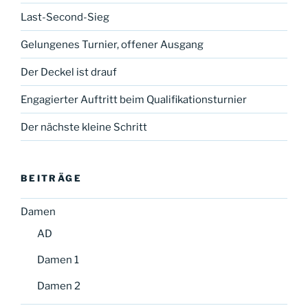
Last-Second-Sieg
Gelungenes Turnier, offener Ausgang
Der Deckel ist drauf
Engagierter Auftritt beim Qualifikationsturnier
Der nächste kleine Schritt
BEITRÄGE
Damen
AD
Damen 1
Damen 2