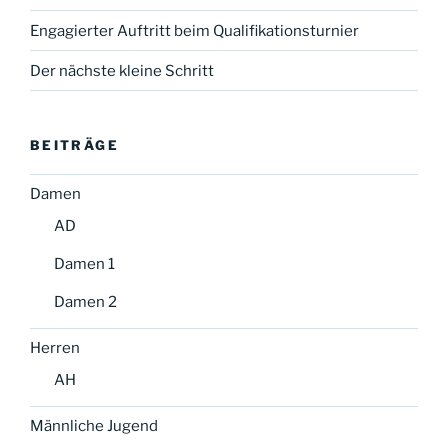
Engagierter Auftritt beim Qualifikationsturnier
Der nächste kleine Schritt
BEITRÄGE
Damen
AD
Damen 1
Damen 2
Herren
AH
Männliche Jugend