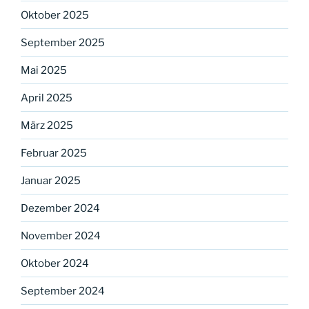
Oktober 2025
September 2025
Mai 2025
April 2025
März 2025
Februar 2025
Januar 2025
Dezember 2024
November 2024
Oktober 2024
September 2024