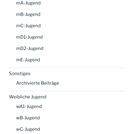
mA-Jugend
mB-Jugend
mC-Jugend
mD1-Jugend
mD2-Jugend
mE-Jugend
Sonstiges
Archivierte Beiträge
Weibliche Jugend
wA1-Jugend
wB-Jugend
wC-Jugend