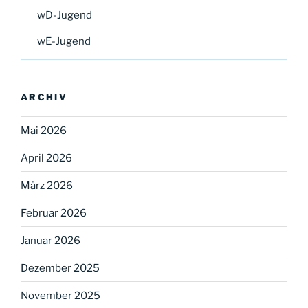
wD-Jugend
wE-Jugend
ARCHIV
Mai 2026
April 2026
März 2026
Februar 2026
Januar 2026
Dezember 2025
November 2025