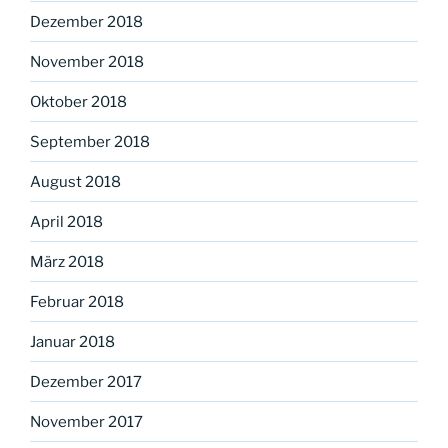
Dezember 2018
November 2018
Oktober 2018
September 2018
August 2018
April 2018
März 2018
Februar 2018
Januar 2018
Dezember 2017
November 2017