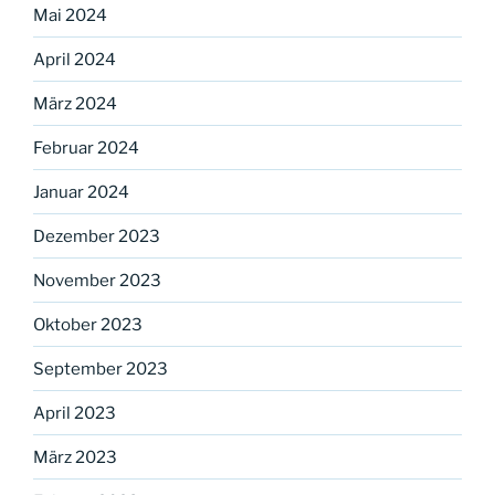
Mai 2024
April 2024
März 2024
Februar 2024
Januar 2024
Dezember 2023
November 2023
Oktober 2023
September 2023
April 2023
März 2023