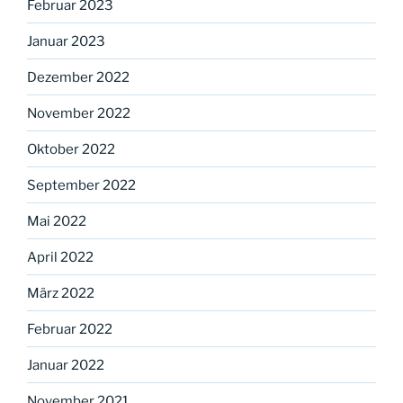
Februar 2023
Januar 2023
Dezember 2022
November 2022
Oktober 2022
September 2022
Mai 2022
April 2022
März 2022
Februar 2022
Januar 2022
November 2021