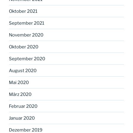
Oktober 2021
September 2021
November 2020
Oktober 2020
September 2020
August 2020
Mai 2020
März 2020
Februar 2020
Januar 2020
Dezember 2019