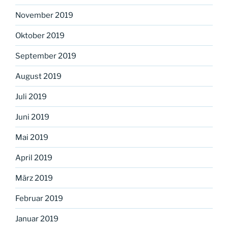
November 2019
Oktober 2019
September 2019
August 2019
Juli 2019
Juni 2019
Mai 2019
April 2019
März 2019
Februar 2019
Januar 2019