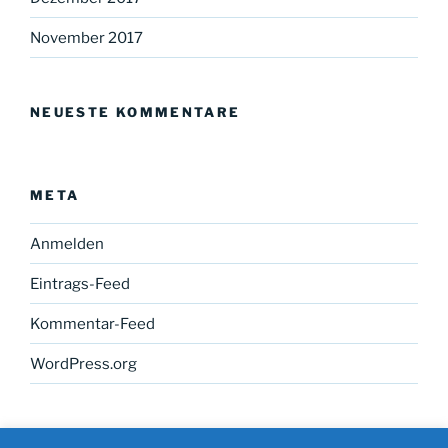
November 2017
NEUESTE KOMMENTARE
META
Anmelden
Eintrags-Feed
Kommentar-Feed
WordPress.org