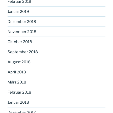
Februar 2019
Januar 2019
Dezember 2018
November 2018
Oktober 2018
September 2018
August 2018
April 2018
März 2018
Februar 2018
Januar 2018
Dezember 2017