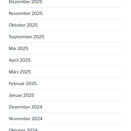
Dezember 2025
November 2025
Oktober 2025
September 2025
Mai 2025
April 2025
März 2025
Februar 2025
Januar 2025
Dezember 2024
November 2024
Oktober 2024