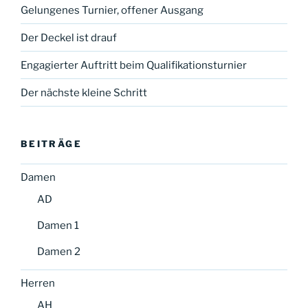
Gelungenes Turnier, offener Ausgang
Der Deckel ist drauf
Engagierter Auftritt beim Qualifikationsturnier
Der nächste kleine Schritt
BEITRÄGE
Damen
AD
Damen 1
Damen 2
Herren
AH