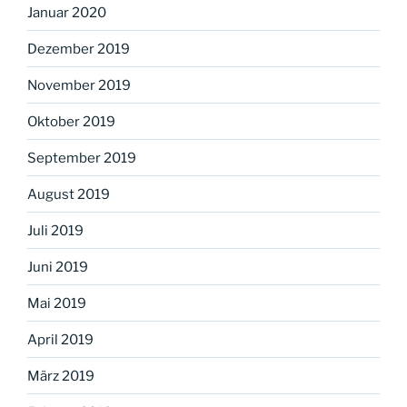
Januar 2020
Dezember 2019
November 2019
Oktober 2019
September 2019
August 2019
Juli 2019
Juni 2019
Mai 2019
April 2019
März 2019