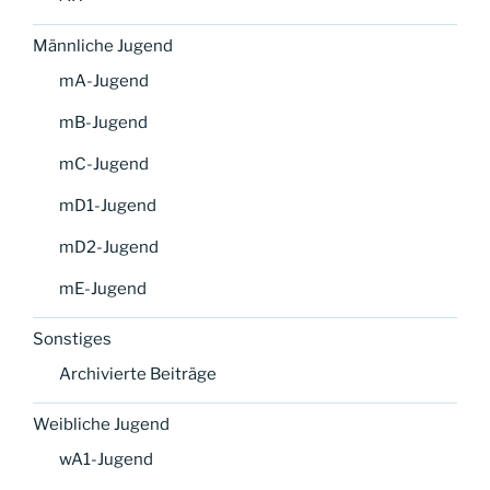
Männliche Jugend
mA-Jugend
mB-Jugend
mC-Jugend
mD1-Jugend
mD2-Jugend
mE-Jugend
Sonstiges
Archivierte Beiträge
Weibliche Jugend
wA1-Jugend