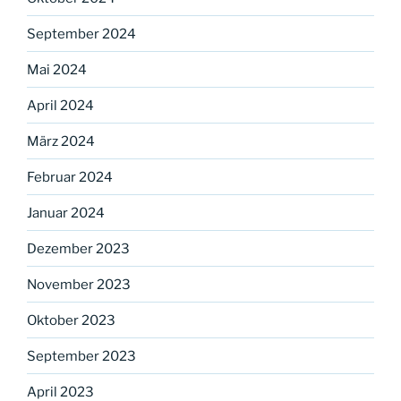
September 2024
Mai 2024
April 2024
März 2024
Februar 2024
Januar 2024
Dezember 2023
November 2023
Oktober 2023
September 2023
April 2023