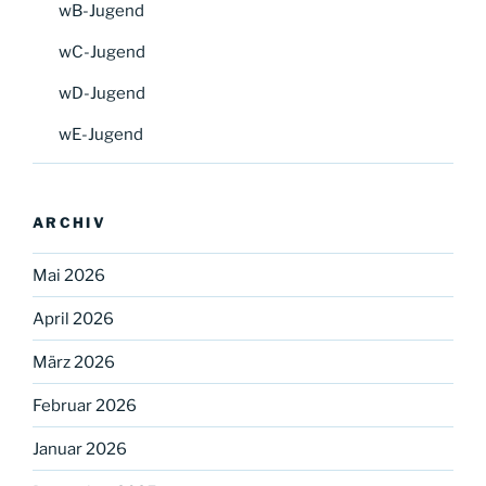
wB-Jugend
wC-Jugend
wD-Jugend
wE-Jugend
ARCHIV
Mai 2026
April 2026
März 2026
Februar 2026
Januar 2026