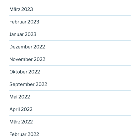
März 2023
Februar 2023
Januar 2023
Dezember 2022
November 2022
Oktober 2022
September 2022
Mai 2022
April 2022
März 2022
Februar 2022