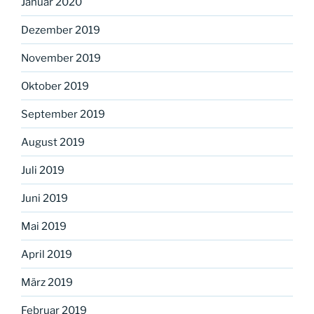
Januar 2020
Dezember 2019
November 2019
Oktober 2019
September 2019
August 2019
Juli 2019
Juni 2019
Mai 2019
April 2019
März 2019
Februar 2019