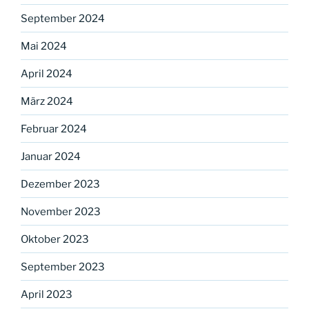
September 2024
Mai 2024
April 2024
März 2024
Februar 2024
Januar 2024
Dezember 2023
November 2023
Oktober 2023
September 2023
April 2023