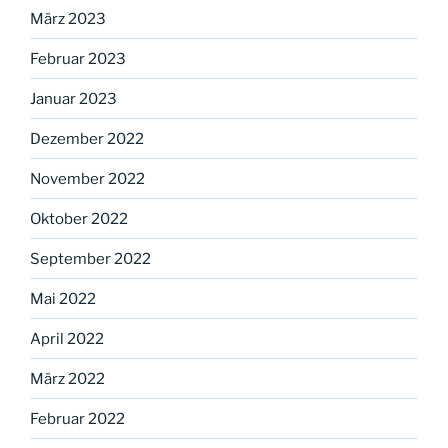
März 2023
Februar 2023
Januar 2023
Dezember 2022
November 2022
Oktober 2022
September 2022
Mai 2022
April 2022
März 2022
Februar 2022