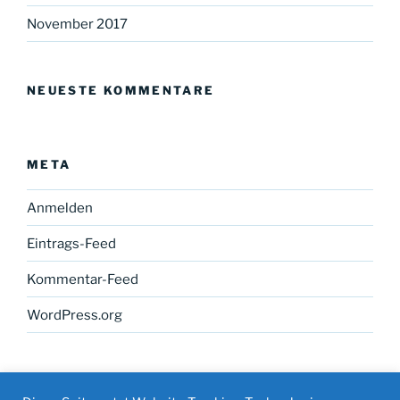
November 2017
NEUESTE KOMMENTARE
META
Anmelden
Eintrags-Feed
Kommentar-Feed
WordPress.org