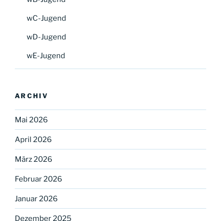
wC-Jugend
wD-Jugend
wE-Jugend
ARCHIV
Mai 2026
April 2026
März 2026
Februar 2026
Januar 2026
Dezember 2025