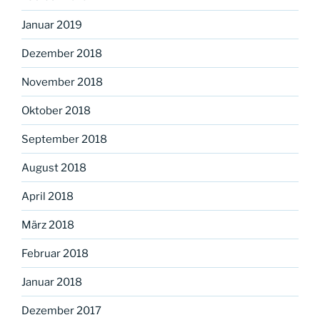
Januar 2019
Dezember 2018
November 2018
Oktober 2018
September 2018
August 2018
April 2018
März 2018
Februar 2018
Januar 2018
Dezember 2017