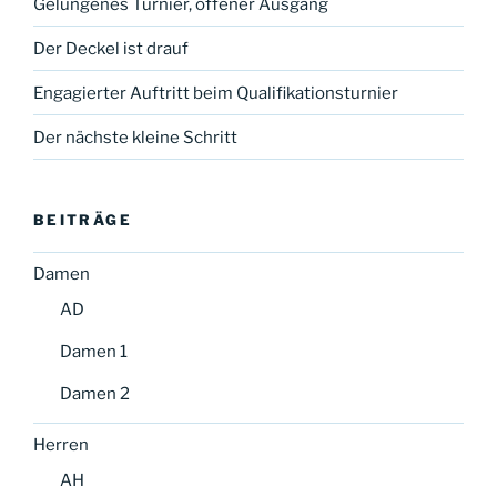
Gelungenes Turnier, offener Ausgang
Der Deckel ist drauf
Engagierter Auftritt beim Qualifikationsturnier
Der nächste kleine Schritt
BEITRÄGE
Damen
AD
Damen 1
Damen 2
Herren
AH