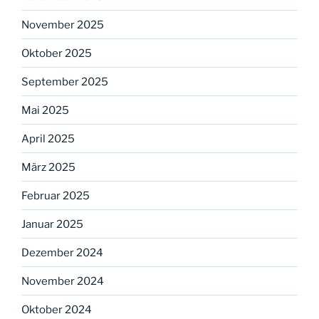
November 2025
Oktober 2025
September 2025
Mai 2025
April 2025
März 2025
Februar 2025
Januar 2025
Dezember 2024
November 2024
Oktober 2024