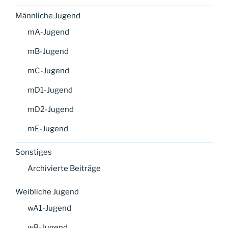
Männliche Jugend
mA-Jugend
mB-Jugend
mC-Jugend
mD1-Jugend
mD2-Jugend
mE-Jugend
Sonstiges
Archivierte Beiträge
Weibliche Jugend
wA1-Jugend
wB-Jugend