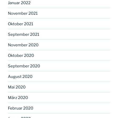
Januar 2022
November 2021
Oktober 2021
September 2021
November 2020
Oktober 2020
September 2020
August 2020
Mai 2020
März 2020
Februar 2020