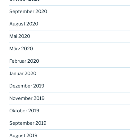
September 2020
August 2020
Mai 2020
März 2020
Februar 2020
Januar 2020
Dezember 2019
November 2019
Oktober 2019
September 2019
August 2019