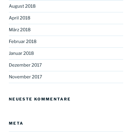
August 2018
April 2018
März 2018
Februar 2018
Januar 2018
Dezember 2017
November 2017
NEUESTE KOMMENTARE
META