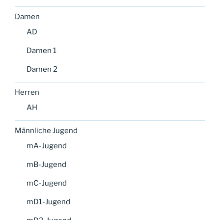
Damen
AD
Damen 1
Damen 2
Herren
AH
Männliche Jugend
mA-Jugend
mB-Jugend
mC-Jugend
mD1-Jugend