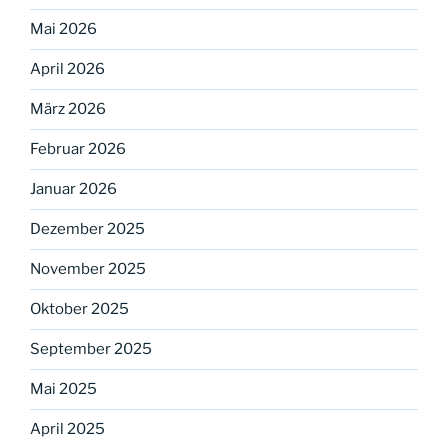
Mai 2026
April 2026
März 2026
Februar 2026
Januar 2026
Dezember 2025
November 2025
Oktober 2025
September 2025
Mai 2025
April 2025