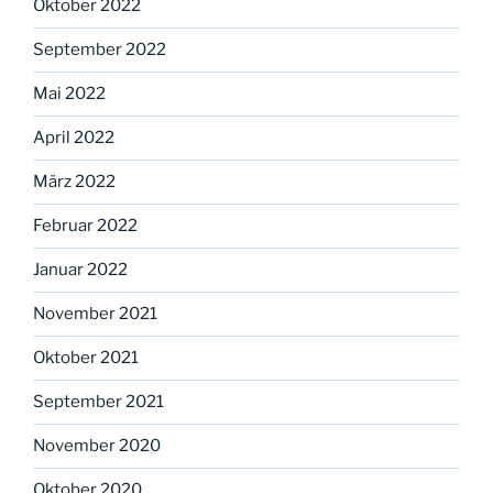
Oktober 2022
September 2022
Mai 2022
April 2022
März 2022
Februar 2022
Januar 2022
November 2021
Oktober 2021
September 2021
November 2020
Oktober 2020