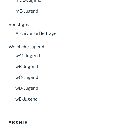
mD2-Jugend
mE-Jugend
Sonstiges
Archivierte Beiträge
Weibliche Jugend
wA1-Jugend
wB-Jugend
wC-Jugend
wD-Jugend
wE-Jugend
ARCHIV