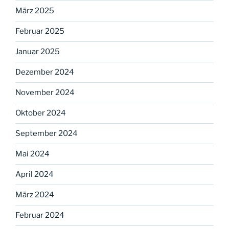
März 2025
Februar 2025
Januar 2025
Dezember 2024
November 2024
Oktober 2024
September 2024
Mai 2024
April 2024
März 2024
Februar 2024