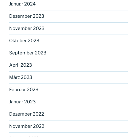
Januar 2024
Dezember 2023
November 2023
Oktober 2023
September 2023
April 2023
März 2023
Februar 2023
Januar 2023
Dezember 2022
November 2022