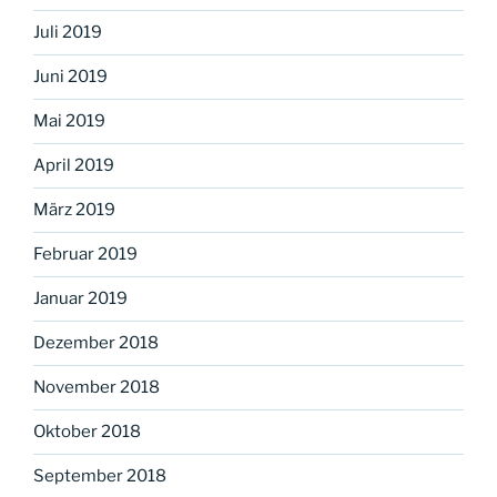
Juli 2019
Juni 2019
Mai 2019
April 2019
März 2019
Februar 2019
Januar 2019
Dezember 2018
November 2018
Oktober 2018
September 2018