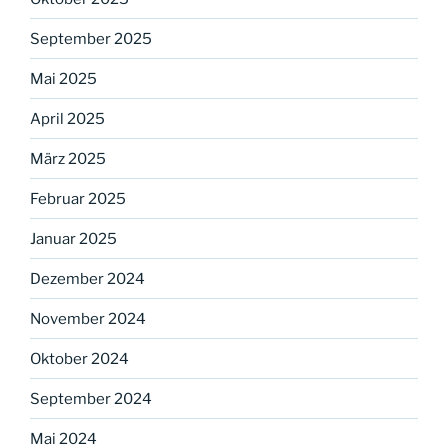
September 2025
Mai 2025
April 2025
März 2025
Februar 2025
Januar 2025
Dezember 2024
November 2024
Oktober 2024
September 2024
Mai 2024