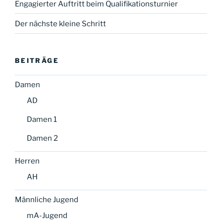
Engagierter Auftritt beim Qualifikationsturnier
Der nächste kleine Schritt
BEITRÄGE
Damen
AD
Damen 1
Damen 2
Herren
AH
Männliche Jugend
mA-Jugend