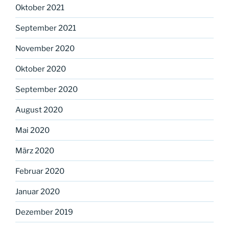
Oktober 2021
September 2021
November 2020
Oktober 2020
September 2020
August 2020
Mai 2020
März 2020
Februar 2020
Januar 2020
Dezember 2019