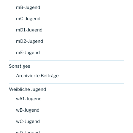
mB-Jugend
mC-Jugend
mD1-Jugend
mD2-Jugend
mE-Jugend
Sonstiges
Archivierte Beiträge
Weibliche Jugend
wA1-Jugend
wB-Jugend
wC-Jugend
wD-Jugend