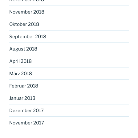
November 2018
Oktober 2018
September 2018
August 2018
April 2018
März 2018
Februar 2018
Januar 2018
Dezember 2017
November 2017