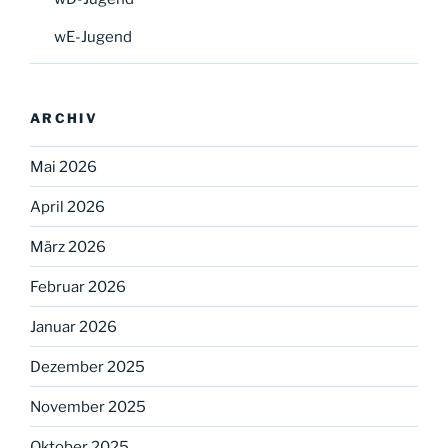
wE-Jugend
ARCHIV
Mai 2026
April 2026
März 2026
Februar 2026
Januar 2026
Dezember 2025
November 2025
Oktober 2025