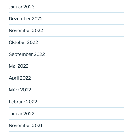
Januar 2023
Dezember 2022
November 2022
Oktober 2022
September 2022
Mai 2022
April 2022
März 2022
Februar 2022
Januar 2022
November 2021