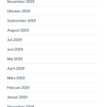
November 2019
Oktober 2019
September 2019
August 2019
Juli 2019
Juni 2019
Mai 2019
April 2019
März 2019
Februar 2019
Januar 2019
Dezember 2018