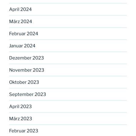
April 2024
März 2024
Februar 2024
Januar 2024
Dezember 2023
November 2023
Oktober 2023
September 2023
April 2023
März 2023
Februar 2023