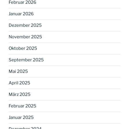
Februar 2026
Januar 2026
Dezember 2025
November 2025
Oktober 2025
September 2025
Mai 2025
April 2025
März 2025
Februar 2025
Januar 2025