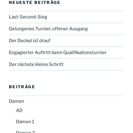
NEUESTE BEITRÄGE
Last-Second-Sieg
Gelungenes Turnier, offener Ausgang
Der Deckel ist drauf
Engagierter Auftritt beim Qualifikationsturnier
Der nächste kleine Schritt
BEITRÄGE
Damen
AD
Damen 1