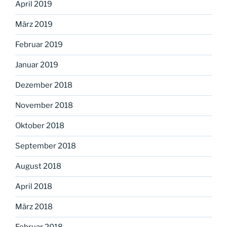
April 2019
März 2019
Februar 2019
Januar 2019
Dezember 2018
November 2018
Oktober 2018
September 2018
August 2018
April 2018
März 2018