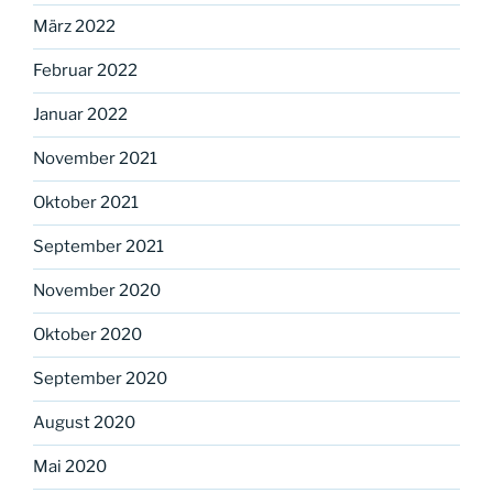
März 2022
Februar 2022
Januar 2022
November 2021
Oktober 2021
September 2021
November 2020
Oktober 2020
September 2020
August 2020
Mai 2020