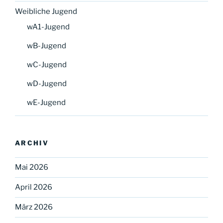
Weibliche Jugend
wA1-Jugend
wB-Jugend
wC-Jugend
wD-Jugend
wE-Jugend
ARCHIV
Mai 2026
April 2026
März 2026