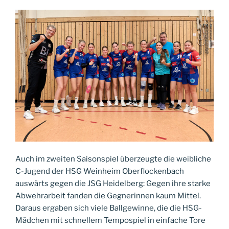
Auch im zweiten Saisonspiel überzeugte die weibliche
C-Jugend der HSG Weinheim Oberflockenbach
auswärts gegen die JSG Heidelberg: Gegen ihre starke
Abwehrarbeit fanden die Gegnerinnen kaum Mittel.
Daraus ergaben sich viele Ballgewinne, die die HSG-
Mädchen mit schnellem Tempospiel in einfache Tore