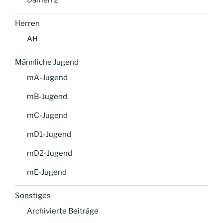
Damen 2
Herren
AH
Männliche Jugend
mA-Jugend
mB-Jugend
mC-Jugend
mD1-Jugend
mD2-Jugend
mE-Jugend
Sonstiges
Archivierte Beiträge