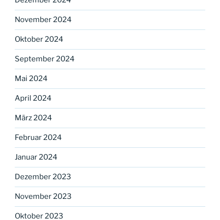
Dezember 2024
November 2024
Oktober 2024
September 2024
Mai 2024
April 2024
März 2024
Februar 2024
Januar 2024
Dezember 2023
November 2023
Oktober 2023