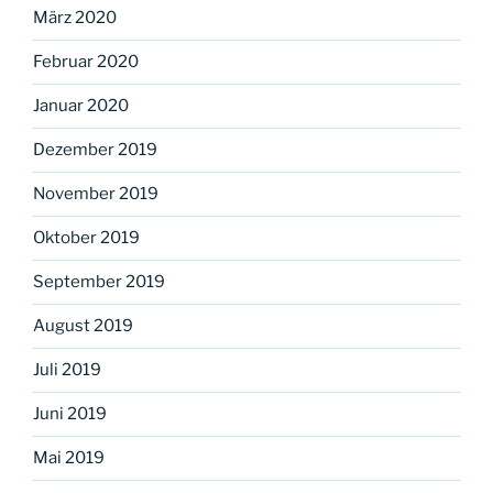
März 2020
Februar 2020
Januar 2020
Dezember 2019
November 2019
Oktober 2019
September 2019
August 2019
Juli 2019
Juni 2019
Mai 2019