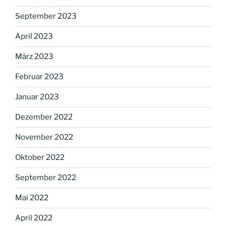
September 2023
April 2023
März 2023
Februar 2023
Januar 2023
Dezember 2022
November 2022
Oktober 2022
September 2022
Mai 2022
April 2022