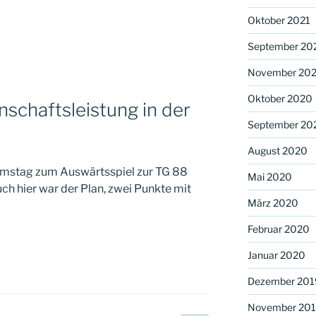
Oktober 2021
September 20
November 20
Oktober 2020
schaftsleistung in der
September 20
August 2020
amstag zum Auswärtsspiel zur TG 88
Mai 2020
ch hier war der Plan, zwei Punkte mit
März 2020
Februar 2020
Januar 2020
Dezember 201
November 20