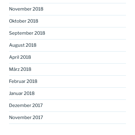
November 2018
Oktober 2018
September 2018
August 2018
April 2018
März 2018
Februar 2018
Januar 2018
Dezember 2017
November 2017