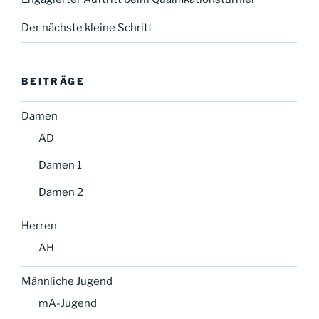
Der nächste kleine Schritt
BEITRÄGE
Damen
AD
Damen 1
Damen 2
Herren
AH
Männliche Jugend
mA-Jugend