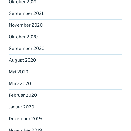
Oktober 2021
September 2021
November 2020
Oktober 2020
September 2020
August 2020
Mai 2020
März 2020
Februar 2020
Januar 2020
Dezember 2019
November 2019