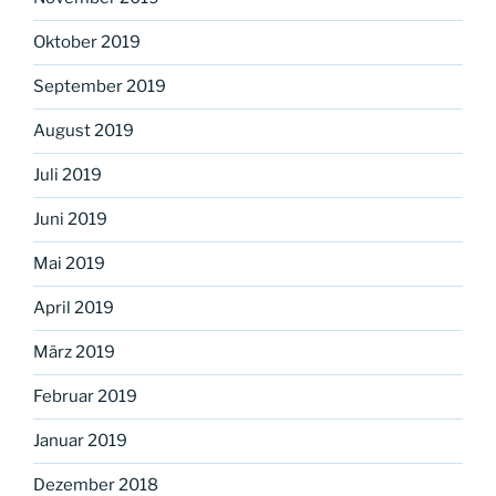
Oktober 2019
September 2019
August 2019
Juli 2019
Juni 2019
Mai 2019
April 2019
März 2019
Februar 2019
Januar 2019
Dezember 2018