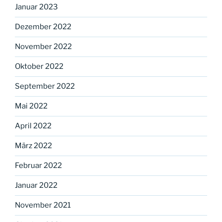
Januar 2023
Dezember 2022
November 2022
Oktober 2022
September 2022
Mai 2022
April 2022
März 2022
Februar 2022
Januar 2022
November 2021