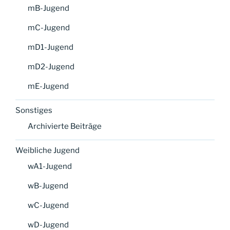
mB-Jugend
mC-Jugend
mD1-Jugend
mD2-Jugend
mE-Jugend
Sonstiges
Archivierte Beiträge
Weibliche Jugend
wA1-Jugend
wB-Jugend
wC-Jugend
wD-Jugend