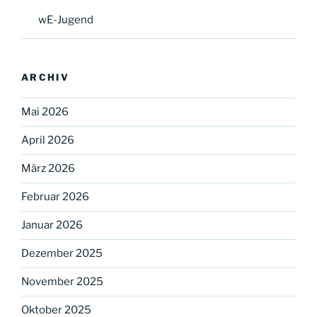
wE-Jugend
ARCHIV
Mai 2026
April 2026
März 2026
Februar 2026
Januar 2026
Dezember 2025
November 2025
Oktober 2025