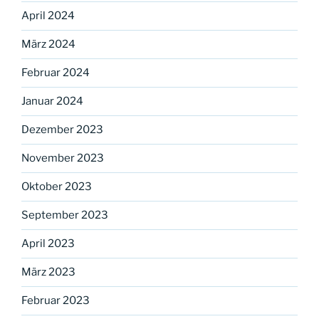
April 2024
März 2024
Februar 2024
Januar 2024
Dezember 2023
November 2023
Oktober 2023
September 2023
April 2023
März 2023
Februar 2023