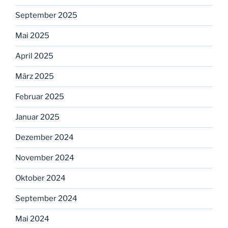
September 2025
Mai 2025
April 2025
März 2025
Februar 2025
Januar 2025
Dezember 2024
November 2024
Oktober 2024
September 2024
Mai 2024