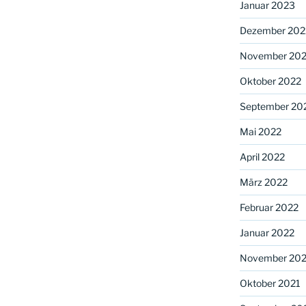
Januar 2023
Dezember 202
November 20
Oktober 2022
September 20
Mai 2022
April 2022
März 2022
Februar 2022
Januar 2022
November 202
Oktober 2021