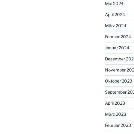
Mai 2024
April 2024
März 2024
Februar 2024
Januar 2024
Dezember 202
November 20
Oktober 2023
September 20
April 2023
März 2023
Februar 2023