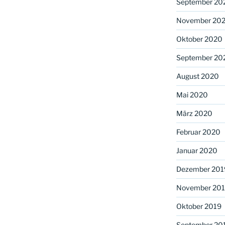
September 20
November 20
Oktober 2020
September 20
August 2020
Mai 2020
März 2020
Februar 2020
Januar 2020
Dezember 201
November 20
Oktober 2019
September 20