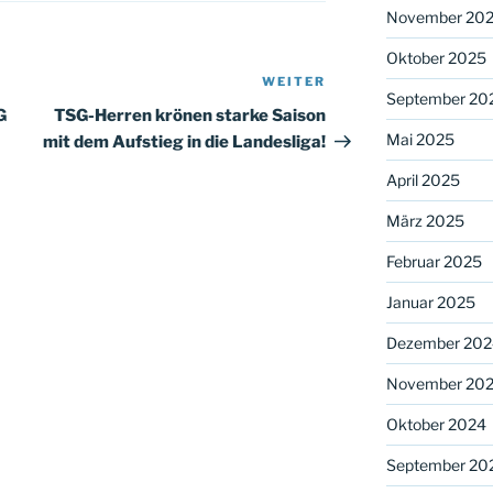
November 20
Oktober 2025
WEITER
Nächster
September 20
Beitrag
G
TSG-Herren krönen starke Saison
Mai 2025
mit dem Aufstieg in die Landesliga!
April 2025
März 2025
Februar 2025
Januar 2025
Dezember 202
November 20
Oktober 2024
September 20