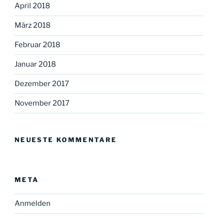
April 2018
März 2018
Februar 2018
Januar 2018
Dezember 2017
November 2017
NEUESTE KOMMENTARE
META
Anmelden