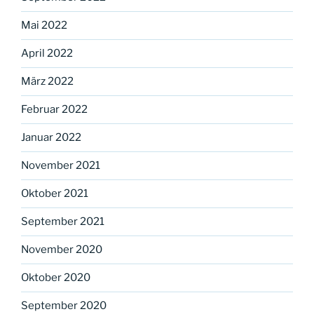
Mai 2022
April 2022
März 2022
Februar 2022
Januar 2022
November 2021
Oktober 2021
September 2021
November 2020
Oktober 2020
September 2020