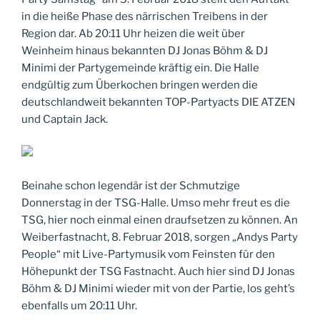
in die heiße Phase des närrischen Treibens in der
Region dar. Ab 20:11 Uhr heizen die weit über
Weinheim hinaus bekannten DJ Jonas Böhm & DJ
Minimi der Partygemeinde kräftig ein. Die Halle
endgültig zum Überkochen bringen werden die
deutschlandweit bekannten TOP-Partyacts DIE ATZEN
und Captain Jack.
Beinahe schon legendär ist der Schmutzige
Donnerstag in der TSG-Halle. Umso mehr freut es die
TSG, hier noch einmal einen draufsetzen zu können. An
Weiberfastnacht, 8. Februar 2018, sorgen „Andys Party
People“ mit Live-Partymusik vom Feinsten für den
Höhepunkt der TSG Fastnacht. Auch hier sind DJ Jonas
Böhm & DJ Minimi wieder mit von der Partie, los geht’s
ebenfalls um 20:11 Uhr.