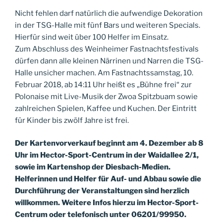
Nicht fehlen darf natürlich die aufwendige Dekoration
in der TSG-Halle mit fünf Bars und weiteren Specials.
Hierfür sind weit über 100 Helfer im Einsatz.
Zum Abschluss des Weinheimer Fastnachtsfestivals
dürfen dann alle kleinen Närrinen und Narren die TSG-
Halle unsicher machen. Am Fastnachtssamstag, 10.
Februar 2018, ab 14:11 Uhr heißt es „Bühne frei“ zur
Polonaise mit Live-Musik der Zwoa Spitzbuam sowie
zahlreichen Spielen, Kaffee und Kuchen. Der Eintritt
für Kinder bis zwölf Jahre ist frei.
Der Kartenvorverkauf beginnt am 4. Dezember ab 8
Uhr im Hector-Sport-Centrum in der Waidallee 2/1,
sowie im Kartenshop der Diesbach-Medien.
Helferinnen und Helfer für Auf- und Abbau sowie die
Durchführung der Veranstaltungen sind herzlich
willkommen. Weitere Infos hierzu im Hector-Sport-
Centrum oder telefonisch unter 06201/99950.