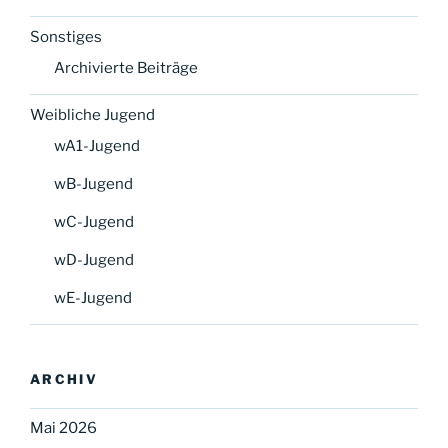
Sonstiges
Archivierte Beiträge
Weibliche Jugend
wA1-Jugend
wB-Jugend
wC-Jugend
wD-Jugend
wE-Jugend
ARCHIV
Mai 2026