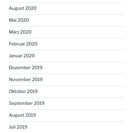
August 2020
Mai 2020
März 2020
Februar 2020
Januar 2020
Dezember 2019
November 2019
Oktober 2019
September 2019
August 2019
Juli 2019