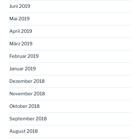
Juni 2019
Mai 2019
April 2019
März 2019
Februar 2019
Januar 2019
Dezember 2018
November 2018
Oktober 2018
September 2018
August 2018