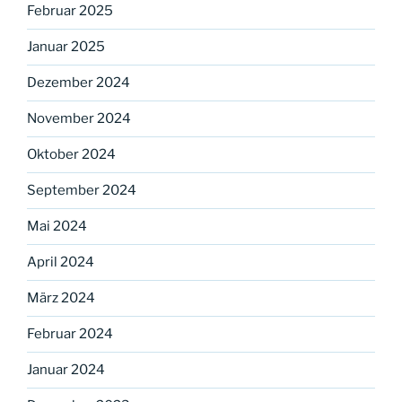
Februar 2025
Januar 2025
Dezember 2024
November 2024
Oktober 2024
September 2024
Mai 2024
April 2024
März 2024
Februar 2024
Januar 2024