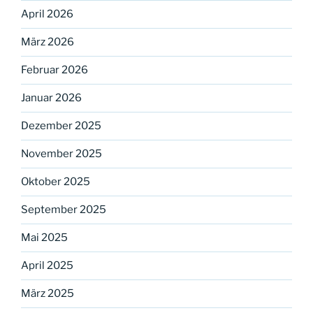
April 2026
März 2026
Februar 2026
Januar 2026
Dezember 2025
November 2025
Oktober 2025
September 2025
Mai 2025
April 2025
März 2025