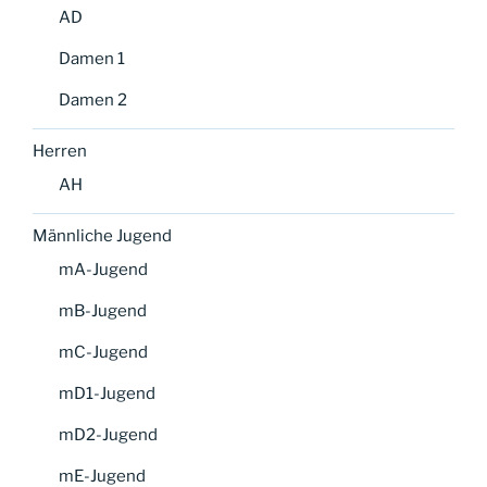
AD
Damen 1
Damen 2
Herren
AH
Männliche Jugend
mA-Jugend
mB-Jugend
mC-Jugend
mD1-Jugend
mD2-Jugend
mE-Jugend