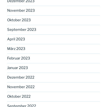
Dezember 2023
November 2023
Oktober 2023
September 2023
April 2023
März 2023
Februar 2023
Januar 2023
Dezember 2022
November 2022
Oktober 2022
September 2022