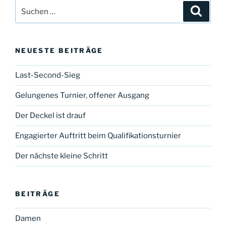
Suche
Suche
nach:
NEUESTE BEITRÄGE
Last-Second-Sieg
Gelungenes Turnier, offener Ausgang
Der Deckel ist drauf
Engagierter Auftritt beim Qualifikationsturnier
Der nächste kleine Schritt
BEITRÄGE
Damen