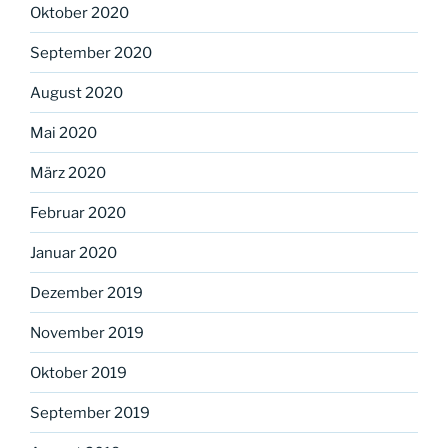
Oktober 2020
September 2020
August 2020
Mai 2020
März 2020
Februar 2020
Januar 2020
Dezember 2019
November 2019
Oktober 2019
September 2019