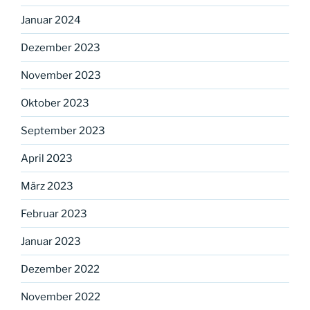
Januar 2024
Dezember 2023
November 2023
Oktober 2023
September 2023
April 2023
März 2023
Februar 2023
Januar 2023
Dezember 2022
November 2022