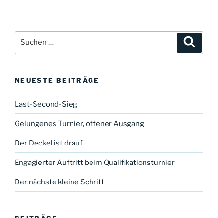
Suche
Suche
nach:
NEUESTE BEITRÄGE
Last-Second-Sieg
Gelungenes Turnier, offener Ausgang
Der Deckel ist drauf
Engagierter Auftritt beim Qualifikationsturnier
Der nächste kleine Schritt