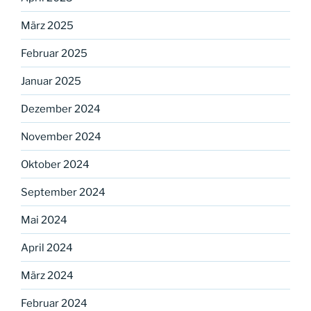
März 2025
Februar 2025
Januar 2025
Dezember 2024
November 2024
Oktober 2024
September 2024
Mai 2024
April 2024
März 2024
Februar 2024