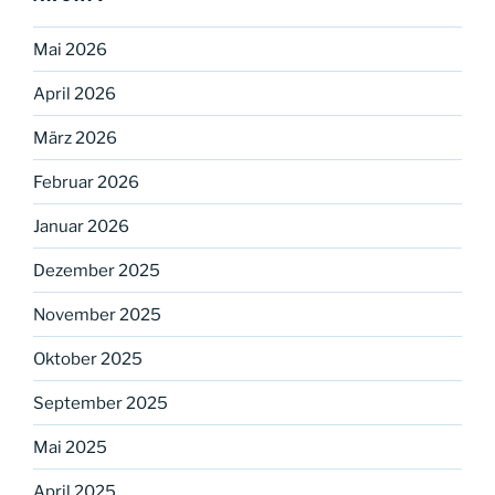
Mai 2026
April 2026
März 2026
Februar 2026
Januar 2026
Dezember 2025
November 2025
Oktober 2025
September 2025
Mai 2025
April 2025