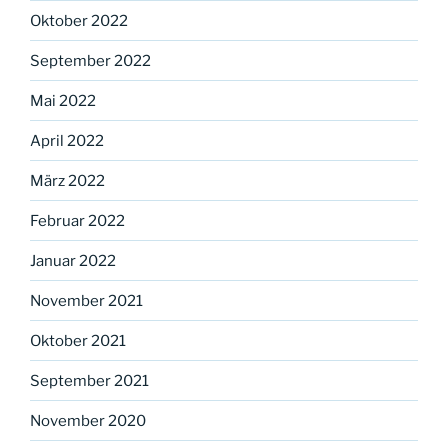
Oktober 2022
September 2022
Mai 2022
April 2022
März 2022
Februar 2022
Januar 2022
November 2021
Oktober 2021
September 2021
November 2020