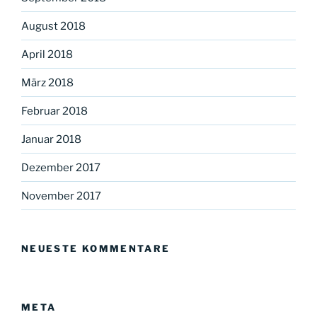
August 2018
April 2018
März 2018
Februar 2018
Januar 2018
Dezember 2017
November 2017
NEUESTE KOMMENTARE
META