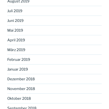
August 2019
Juli 2019
Juni 2019
Mai 2019
April 2019
März 2019
Februar 2019
Januar 2019
Dezember 2018
November 2018
Oktober 2018
September 2018