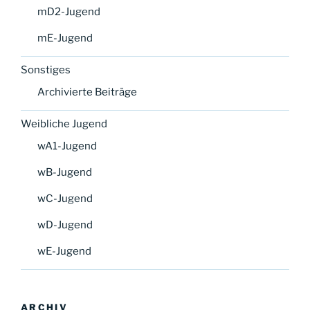
mD2-Jugend
mE-Jugend
Sonstiges
Archivierte Beiträge
Weibliche Jugend
wA1-Jugend
wB-Jugend
wC-Jugend
wD-Jugend
wE-Jugend
ARCHIV