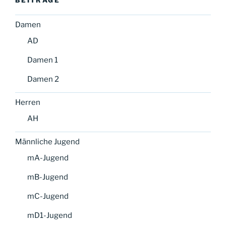
BEITRÄGE
Damen
AD
Damen 1
Damen 2
Herren
AH
Männliche Jugend
mA-Jugend
mB-Jugend
mC-Jugend
mD1-Jugend