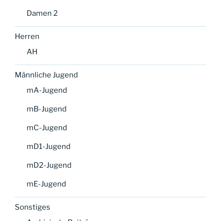
Damen 2
Herren
AH
Männliche Jugend
mA-Jugend
mB-Jugend
mC-Jugend
mD1-Jugend
mD2-Jugend
mE-Jugend
Sonstiges