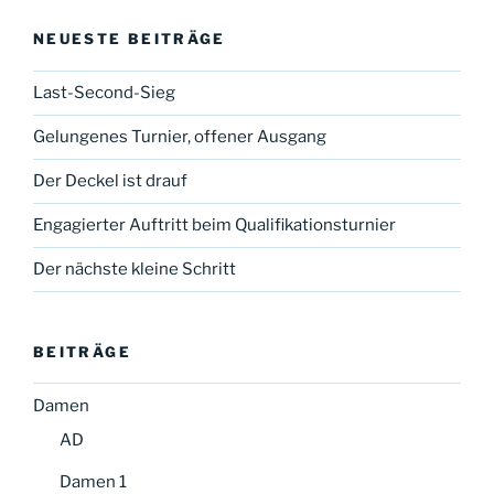
NEUESTE BEITRÄGE
Last-Second-Sieg
Gelungenes Turnier, offener Ausgang
Der Deckel ist drauf
Engagierter Auftritt beim Qualifikationsturnier
Der nächste kleine Schritt
BEITRÄGE
Damen
AD
Damen 1