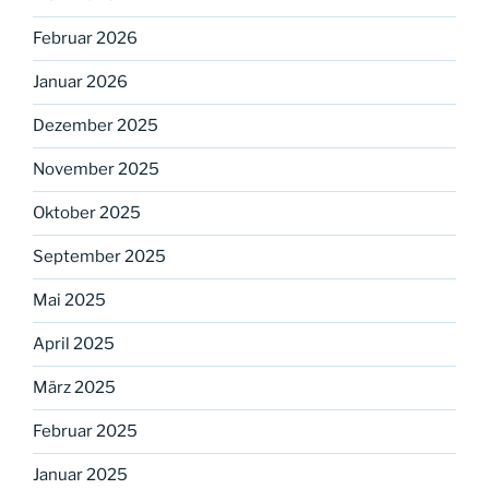
Februar 2026
Januar 2026
Dezember 2025
November 2025
Oktober 2025
September 2025
Mai 2025
April 2025
März 2025
Februar 2025
Januar 2025