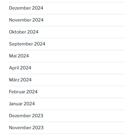
Dezember 2024
November 2024
Oktober 2024
September 2024
Mai 2024
April 2024
März 2024
Februar 2024
Januar 2024
Dezember 2023
November 2023