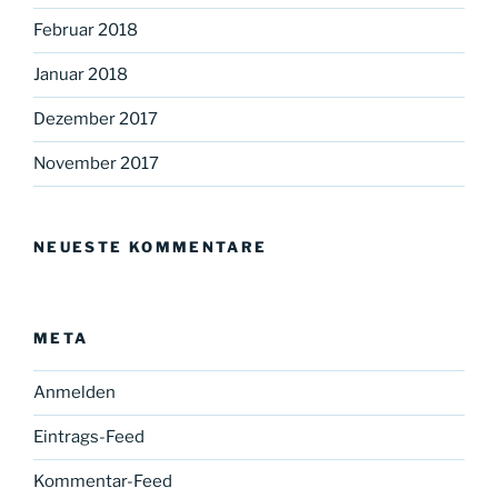
Februar 2018
Januar 2018
Dezember 2017
November 2017
NEUESTE KOMMENTARE
META
Anmelden
Eintrags-Feed
Kommentar-Feed