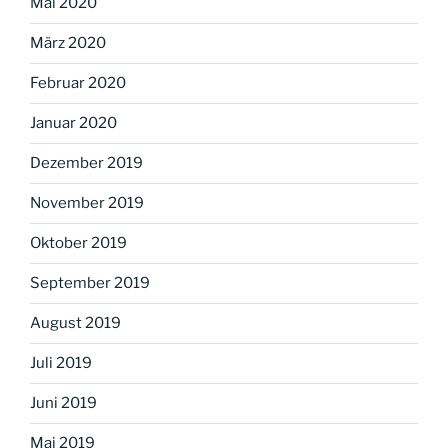
Mai 2020
März 2020
Februar 2020
Januar 2020
Dezember 2019
November 2019
Oktober 2019
September 2019
August 2019
Juli 2019
Juni 2019
Mai 2019