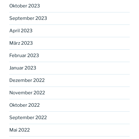
Oktober 2023
September 2023
April 2023
März 2023
Februar 2023
Januar 2023
Dezember 2022
November 2022
Oktober 2022
September 2022
Mai 2022