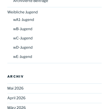
Archivierte Beiträge
Weibliche Jugend
wA1-Jugend
wB-Jugend
wC-Jugend
wD-Jugend
wE-Jugend
ARCHIV
Mai 2026
April 2026
März 2026