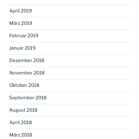
April 2019
März 2019
Februar 2019
Januar 2019
Dezember 2018
November 2018
Oktober 2018
September 2018
August 2018
April 2018
März 2018