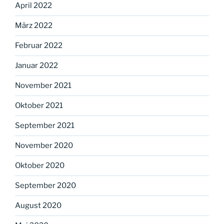
April 2022
März 2022
Februar 2022
Januar 2022
November 2021
Oktober 2021
September 2021
November 2020
Oktober 2020
September 2020
August 2020