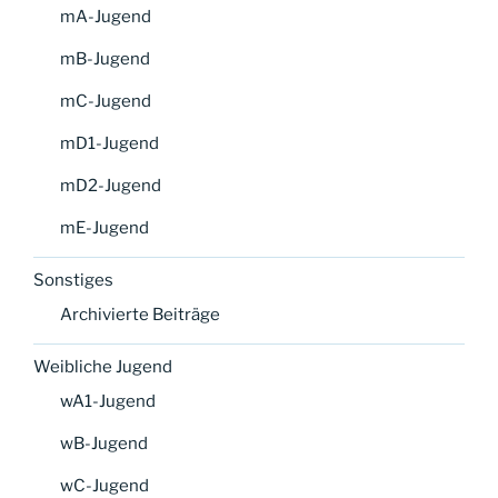
mA-Jugend
mB-Jugend
mC-Jugend
mD1-Jugend
mD2-Jugend
mE-Jugend
Sonstiges
Archivierte Beiträge
Weibliche Jugend
wA1-Jugend
wB-Jugend
wC-Jugend