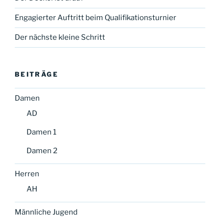
Engagierter Auftritt beim Qualifikationsturnier
Der nächste kleine Schritt
BEITRÄGE
Damen
AD
Damen 1
Damen 2
Herren
AH
Männliche Jugend