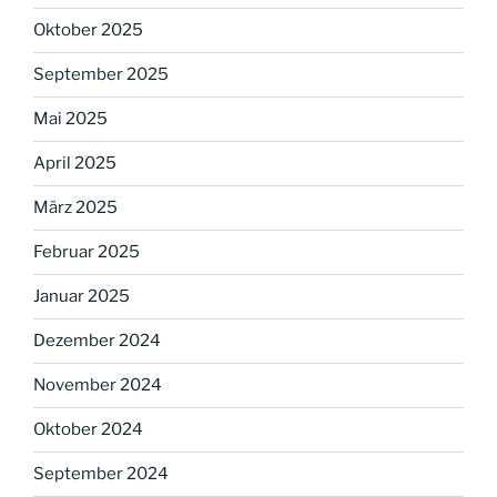
Oktober 2025
September 2025
Mai 2025
April 2025
März 2025
Februar 2025
Januar 2025
Dezember 2024
November 2024
Oktober 2024
September 2024