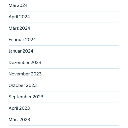
Mai 2024
April 2024
März 2024
Februar 2024
Januar 2024
Dezember 2023
November 2023
Oktober 2023
September 2023
April 2023
März 2023