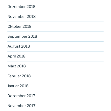
Dezember 2018
November 2018
Oktober 2018
September 2018
August 2018
April 2018
März 2018
Februar 2018
Januar 2018
Dezember 2017
November 2017