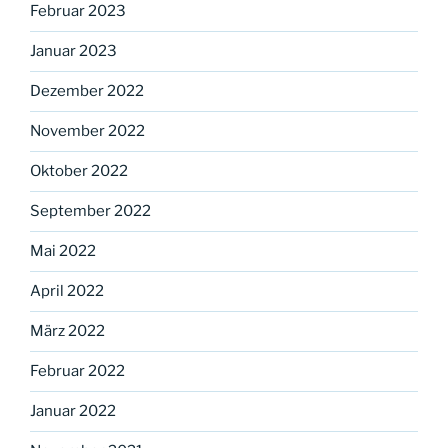
Februar 2023
Januar 2023
Dezember 2022
November 2022
Oktober 2022
September 2022
Mai 2022
April 2022
März 2022
Februar 2022
Januar 2022