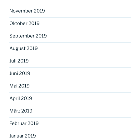
November 2019
Oktober 2019
September 2019
August 2019
Juli 2019
Juni 2019
Mai 2019
April 2019
März 2019
Februar 2019
Januar 2019