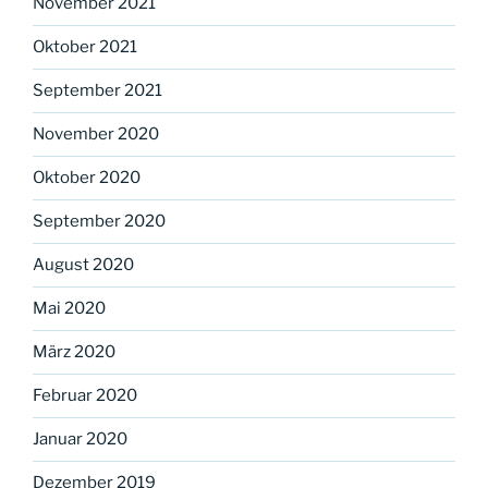
November 2021
Oktober 2021
September 2021
November 2020
Oktober 2020
September 2020
August 2020
Mai 2020
März 2020
Februar 2020
Januar 2020
Dezember 2019