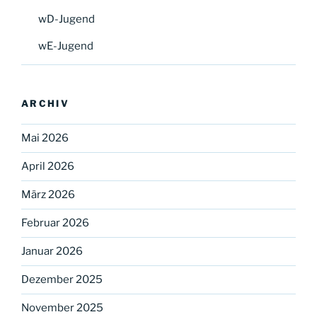
wD-Jugend
wE-Jugend
ARCHIV
Mai 2026
April 2026
März 2026
Februar 2026
Januar 2026
Dezember 2025
November 2025