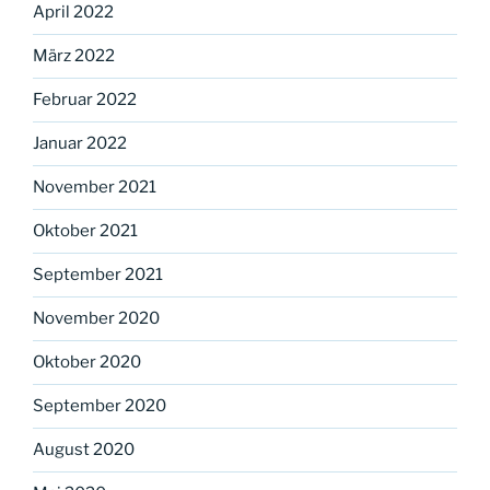
April 2022
März 2022
Februar 2022
Januar 2022
November 2021
Oktober 2021
September 2021
November 2020
Oktober 2020
September 2020
August 2020