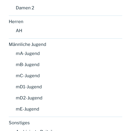
Damen 2
Herren
AH
Männliche Jugend
mA-Jugend
mB-Jugend
mC-Jugend
mD1-Jugend
mD2-Jugend
mE-Jugend
Sonstiges