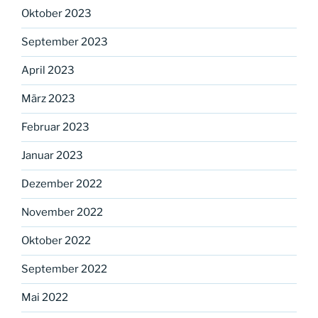
Oktober 2023
September 2023
April 2023
März 2023
Februar 2023
Januar 2023
Dezember 2022
November 2022
Oktober 2022
September 2022
Mai 2022