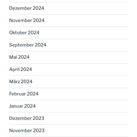
Dezember 2024
November 2024
Oktober 2024
September 2024
Mai 2024
April 2024
März 2024
Februar 2024
Januar 2024
Dezember 2023
November 2023