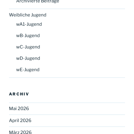
Archivierte Beiträge
Weibliche Jugend
wA1-Jugend
wB-Jugend
wC-Jugend
wD-Jugend
wE-Jugend
ARCHIV
Mai 2026
April 2026
März 2026