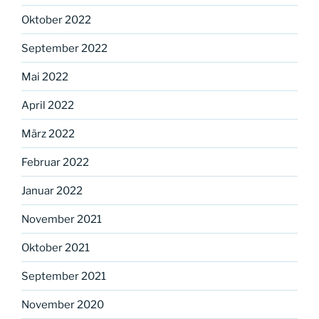
Oktober 2022
September 2022
Mai 2022
April 2022
März 2022
Februar 2022
Januar 2022
November 2021
Oktober 2021
September 2021
November 2020