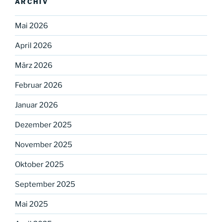
ARCHIV
Mai 2026
April 2026
März 2026
Februar 2026
Januar 2026
Dezember 2025
November 2025
Oktober 2025
September 2025
Mai 2025