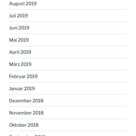
August 2019
Juli 2019
Juni 2019
Mai 2019
April 2019
März 2019
Februar 2019
Januar 2019
Dezember 2018
November 2018
Oktober 2018