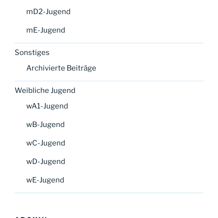
mD2-Jugend
mE-Jugend
Sonstiges
Archivierte Beiträge
Weibliche Jugend
wA1-Jugend
wB-Jugend
wC-Jugend
wD-Jugend
wE-Jugend