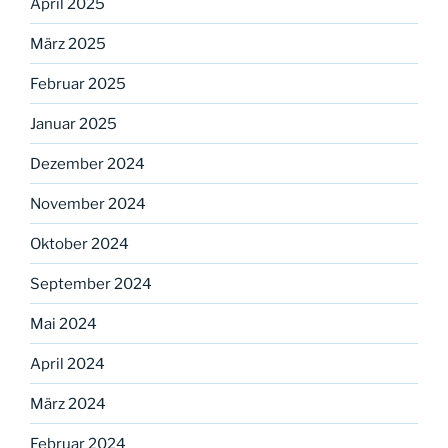
April 2025
März 2025
Februar 2025
Januar 2025
Dezember 2024
November 2024
Oktober 2024
September 2024
Mai 2024
April 2024
März 2024
Februar 2024