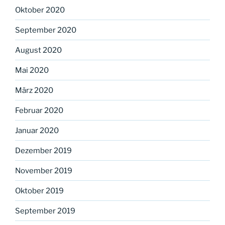
Oktober 2020
September 2020
August 2020
Mai 2020
März 2020
Februar 2020
Januar 2020
Dezember 2019
November 2019
Oktober 2019
September 2019