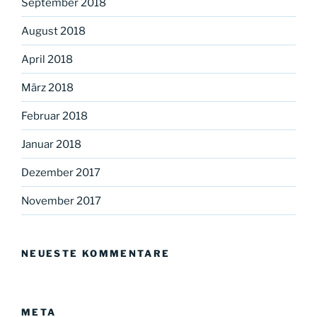
September 2018
August 2018
April 2018
März 2018
Februar 2018
Januar 2018
Dezember 2017
November 2017
NEUESTE KOMMENTARE
META