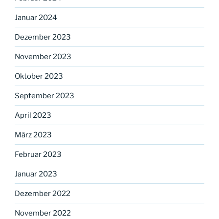
Januar 2024
Dezember 2023
November 2023
Oktober 2023
September 2023
April 2023
März 2023
Februar 2023
Januar 2023
Dezember 2022
November 2022