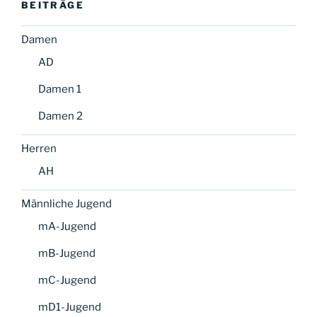
BEITRÄGE
Damen
AD
Damen 1
Damen 2
Herren
AH
Männliche Jugend
mA-Jugend
mB-Jugend
mC-Jugend
mD1-Jugend