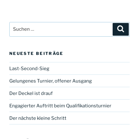
Suche
Suche
nach:
NEUESTE BEITRÄGE
Last-Second-Sieg
Gelungenes Turnier, offener Ausgang
Der Deckel ist drauf
Engagierter Auftritt beim Qualifikationsturnier
Der nächste kleine Schritt