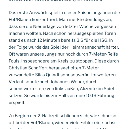
Das erste Auswärtsspiel in dieser Saison begannen die
Rot/Blauen konzentriert. Man merkte den Jungs an,
dass sie die Niederlage von letzter Woche vergessen
machen wollten. Nach schön herausgespielten Toren
stand es nach 12 Minuten bereits 3:6 für die HSG. In
der Folge wurde das Spiel der Heimmannschaft härter.
Oft waren unsere Jungs nur noch durch 7-Meter-Reife
Fouls, insbesondere am Kreis, zu stoppen. Diese durch
Christian Schaffert herausgeholten 7-Meter
verwandelte Silas Quindt sehr souverän. Im weiteren
Verlauf konnte auch Johannes Weber, durch
sehenswerte Tore von links außen, Akzente im Spiel
setzen. So wurde bis zur Halbzeit eine 10:13 Führung
erspielt.
Zu Beginn der 2. Halbzeit schlichen sich, wie schon so
oft bei der Rot/Blauen, wieder viele Fehler ein, sodass