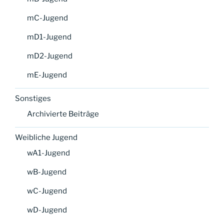
mC-Jugend
mD1-Jugend
mD2-Jugend
mE-Jugend
Sonstiges
Archivierte Beiträge
Weibliche Jugend
wA1-Jugend
wB-Jugend
wC-Jugend
wD-Jugend