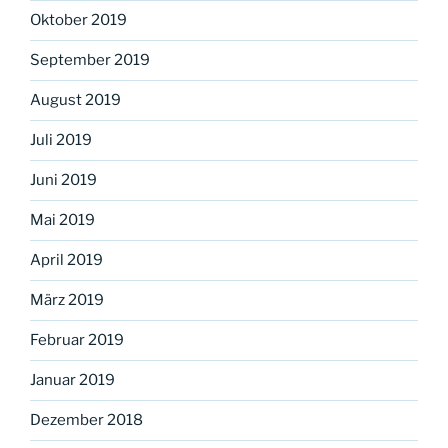
Oktober 2019
September 2019
August 2019
Juli 2019
Juni 2019
Mai 2019
April 2019
März 2019
Februar 2019
Januar 2019
Dezember 2018