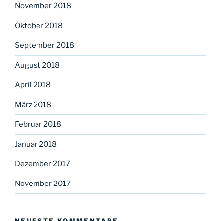
November 2018
Oktober 2018
September 2018
August 2018
April 2018
März 2018
Februar 2018
Januar 2018
Dezember 2017
November 2017
NEUESTE KOMMENTARE