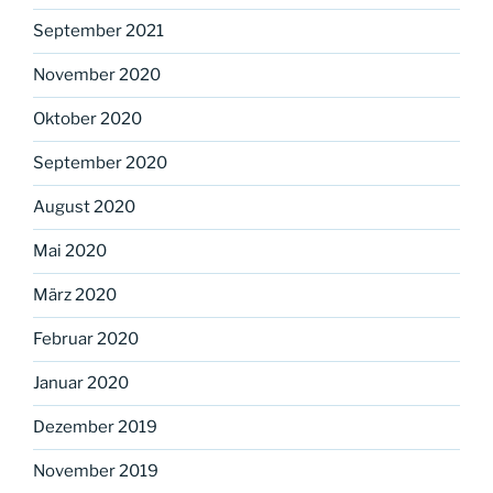
September 2021
November 2020
Oktober 2020
September 2020
August 2020
Mai 2020
März 2020
Februar 2020
Januar 2020
Dezember 2019
November 2019