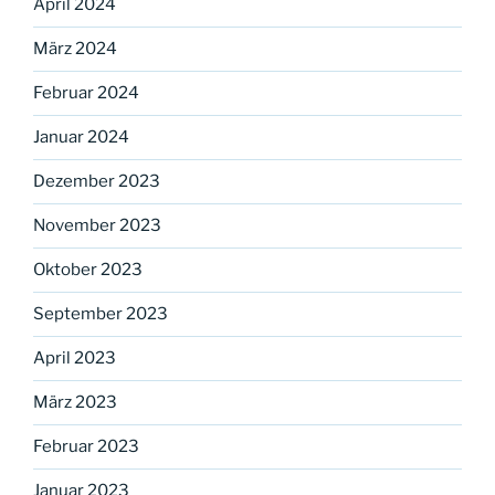
April 2024
März 2024
Februar 2024
Januar 2024
Dezember 2023
November 2023
Oktober 2023
September 2023
April 2023
März 2023
Februar 2023
Januar 2023