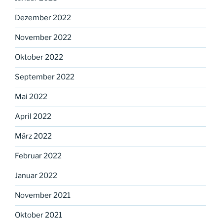
Dezember 2022
November 2022
Oktober 2022
September 2022
Mai 2022
April 2022
März 2022
Februar 2022
Januar 2022
November 2021
Oktober 2021