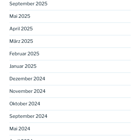
September 2025
Mai 2025
April 2025
März 2025
Februar 2025
Januar 2025
Dezember 2024
November 2024
Oktober 2024
September 2024
Mai 2024