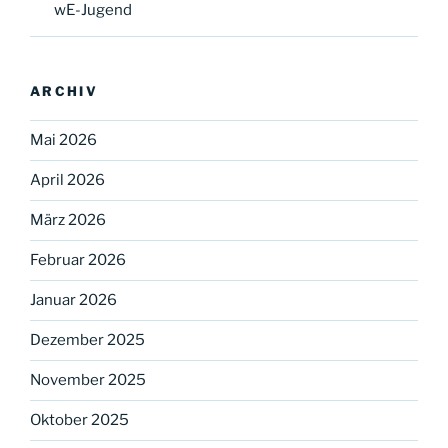
wE-Jugend
ARCHIV
Mai 2026
April 2026
März 2026
Februar 2026
Januar 2026
Dezember 2025
November 2025
Oktober 2025